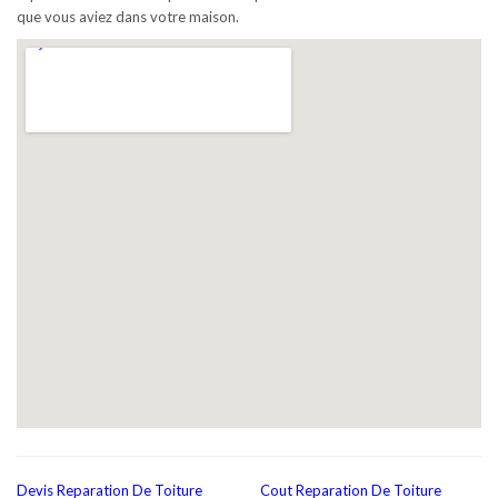
que vous aviez dans votre maison.
Devis Reparation De Toiture
Cout Reparation De Toiture