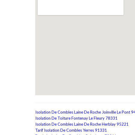
Isolation De Combles Laine De Roche Joinville Le Pont 
Isolation De Toiture Fontenay Le Fleury 78331
Isolation De Combles Laine De Roche Herblay 95221
Tarif Isolation De Combles Yerres 91331