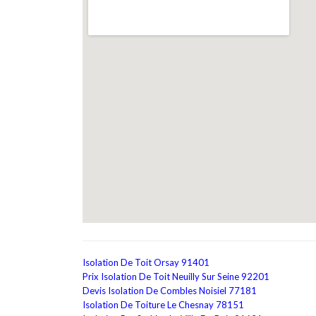
Isolation De Toit Orsay 91401
Prix Isolation De Toit Neuilly Sur Seine 92201
Devis Isolation De Combles Noisiel 77181
Isolation De Toiture Le Chesnay 78151