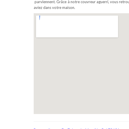
parviennent. Grâce à notre couvreur aguerri, vous retrou
aviez dans votre maison.