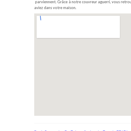
parviennent. Grâce à notre couvreur aguerri, vous retrou
aviez dans votre maison.