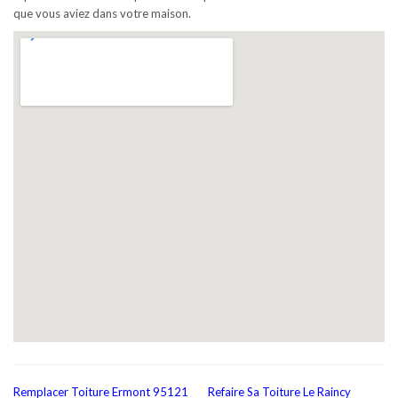
que vous aviez dans votre maison.
Remplacer Toiture Ermont 95121
Refaire Sa Toiture Le Raincy