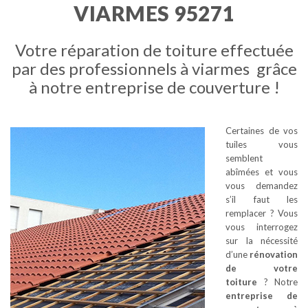
VIARMES 95271
Votre réparation de toiture effectuée
par des professionnels à viarmes grâce
à notre entreprise de couverture !
Certaines de vos
tuiles vous
semblent
abîmées et vous
vous demandez
s’il faut les
remplacer ? Vous
vous interrogez
sur la nécessité
d’une
rénovation
de votre
toiture
? Notre
entreprise de