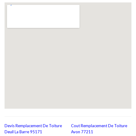
Devis Remplacement De Toiture
Cout Remplacement De Toiture
Deuil La Barre 95171
Avon 77211