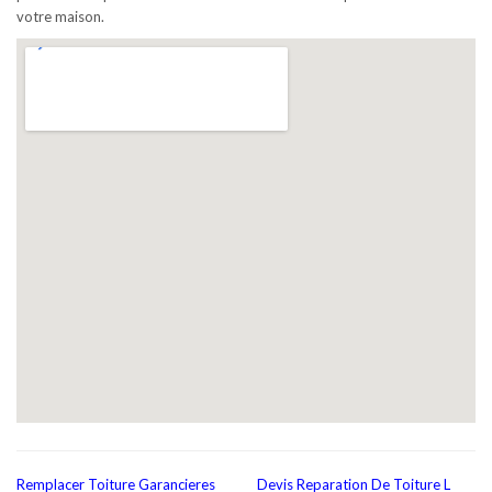
votre maison.
Remplacer Toiture Garancieres
Devis Reparation De Toiture L