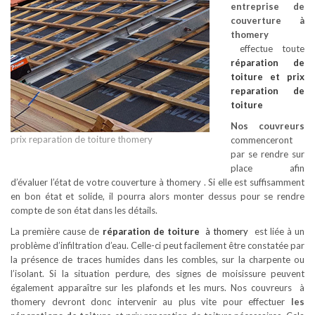
entreprise de
couverture à
thomery
effectue toute
réparation de
toiture
et prix
reparation de
toiture
Nos couvreurs
prix reparation de toiture thomery
commenceront
par se rendre sur
place afin
d’évaluer l’état de votre couverture à thomery . Si elle est suffisamment
en bon état et solide, il pourra alors monter dessus pour se rendre
compte de son état dans les détails.
La première cause de
réparation de toiture
à thomery
est liée à un
problème d’infiltration d’eau. Celle-ci peut facilement être constatée par
la présence de traces humides dans les combles, sur la charpente ou
l’isolant. Si la situation perdure, des signes de moisissure peuvent
également apparaître sur les plafonds et les murs. Nos couvreurs à
thomery devront donc intervenir au plus vite pour effectuer
les